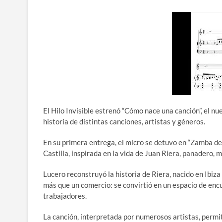
El Hilo Invisible estrenó “Cómo nace una canción”, el n
historia de distintas canciones, artistas y géneros.
En su primera entrega, el micro se detuvo en “Zamba d
Castilla, inspirada en la vida de Juan Riera, panadero, 
Lucero reconstruyó la historia de Riera, nacido en Ibiz
más que un comercio: se convirtió en un espacio de encue
trabajadores.
La canción, interpretada por numerosos artistas, permit