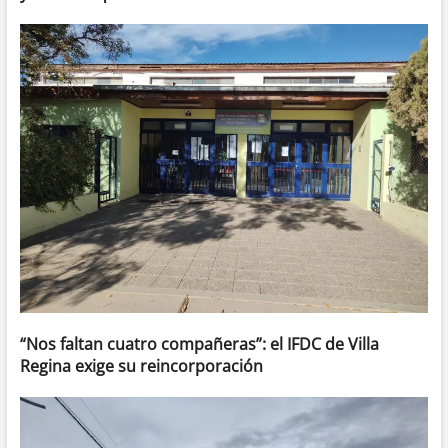
“Nos faltan cuatro compañeras”: el IFDC de Villa
Regina exige su reincorporación