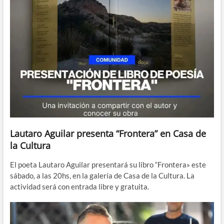
Lautaro Aguilar presenta “Frontera” en Casa de
la Cultura
El poeta Lautaro Aguilar presentará su libro “Frontera» este
sábado, a las 20hs, en la galería de Casa de la Cultura. La
actividad será con entrada libre y gratuita.