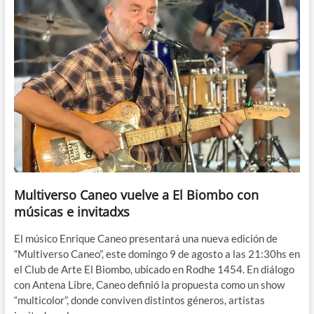
Multiverso Caneo vuelve a El Biombo con
músicas e invitadxs
El músico Enrique Caneo presentará una nueva edición de
“Multiverso Caneo”, este domingo 9 de agosto a las 21:30hs en
el Club de Arte El Biombo, ubicado en Rodhe 1454. En diálogo
con Antena Libre, Caneo definió la propuesta como un show
“multicolor”, donde conviven distintos géneros, artistas