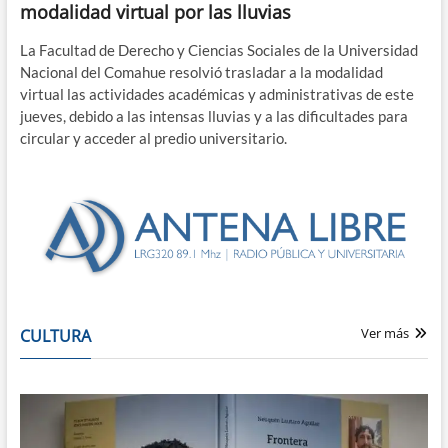
modalidad virtual por las lluvias
La Facultad de Derecho y Ciencias Sociales de la Universidad
Nacional del Comahue resolvió trasladar a la modalidad
virtual las actividades académicas y administrativas de este
jueves, debido a las intensas lluvias y a las dificultades para
circular y acceder al predio universitario.
Ver más
CULTURA