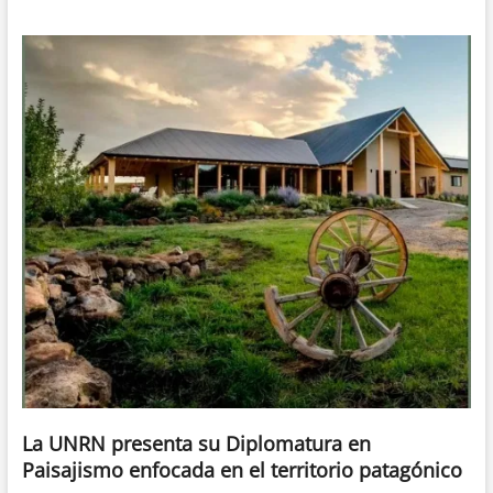
La UNRN presenta su Diplomatura en
Paisajismo enfocada en el territorio patagónico