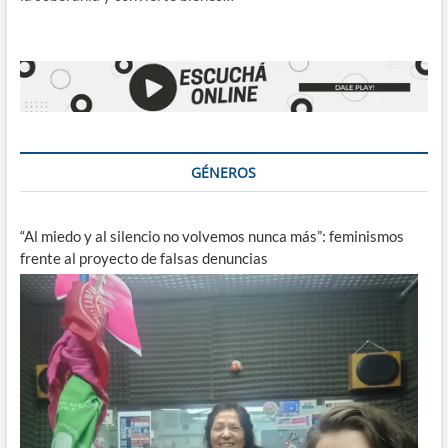
GÉNEROS
“Al miedo y al silencio no volvemos nunca más”: feminismos
frente al proyecto de falsas denuncias