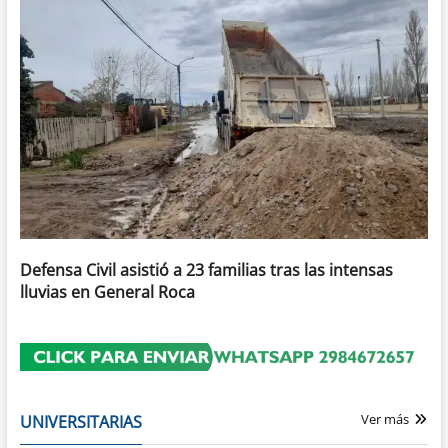
Defensa Civil asistió a 23 familias tras las intensas
lluvias en General Roca
Ver más
UNIVERSITARIAS