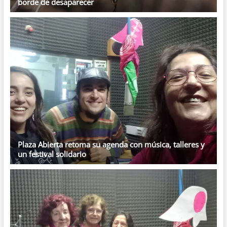
borde de desaparecer
Plaza Abierta retoma su agenda con música, talleres y
un festival solidario