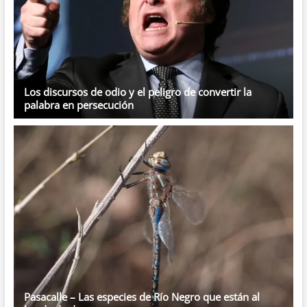
Los discursos de odio y el peligro de convertir la
palabra en persecución
Pasacalle – Las especies de Río Negro que están al