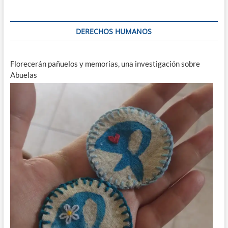
DERECHOS HUMANOS
Florecerán pañuelos y memorias, una investigación sobre
Abuelas