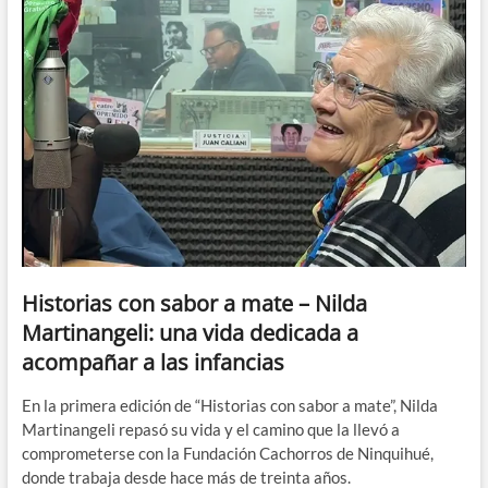
Historias con sabor a mate – Nilda
Martinangeli: una vida dedicada a
acompañar a las infancias
En la primera edición de “Historias con sabor a mate”, Nilda
Martinangeli repasó su vida y el camino que la llevó a
comprometerse con la Fundación Cachorros de Ninquihué,
donde trabaja desde hace más de treinta años.