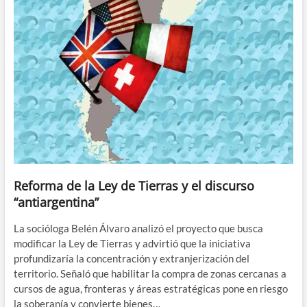
Reforma de la Ley de Tierras y el discurso
“antiargentina”
La socióloga Belén Álvaro analizó el proyecto que busca
modificar la Ley de Tierras y advirtió que la iniciativa
profundizaría la concentración y extranjerización del
territorio. Señaló que habilitar la compra de zonas cercanas a
cursos de agua, fronteras y áreas estratégicas pone en riesgo
la soberanía y convierte bienes…