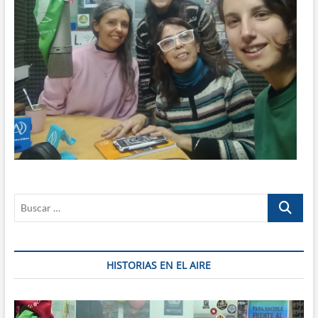
Buscar
…
HISTORIAS EN EL AIRE