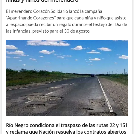
El merendero Corazón Solidario lanzó la campaña
“Apadrinando Corazones” para que cada niña y niño que asiste
al espacio pueda recibir un regalo durante el festejo del Día de
las Infancias, previsto para el 30 de agosto.
Río Negro condiciona el traspaso de las rutas 22 y 151
y reclama que Nación resuelva los contratos abiertos