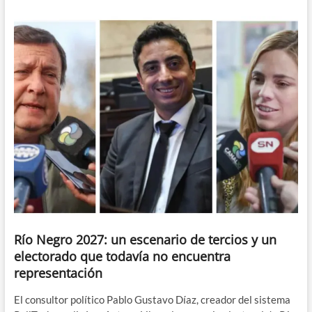
Río Negro 2027: un escenario de tercios y un
electorado que todavía no encuentra
representación
El consultor político Pablo Gustavo Díaz, creador del sistema