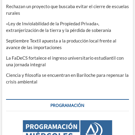
Rechazan un proyecto que buscaba evitar el cierre de escuelas
rurales
«Ley de Inviolabilidad de la Propiedad Privada»,
extranjerización de la tierra y la pérdida de soberanía
Septiembre Textil apuesta a la producción local frente al
avance de las importaciones
La FaDeCS fortalece el ingreso universitario estudiantil con
una jornada integral
Ciencia y filosofía se encuentran en Bariloche para repensar la
crisis ambiental
PROGRAMACIÓN