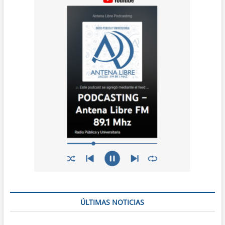
ÚLTIMAS NOTICIAS