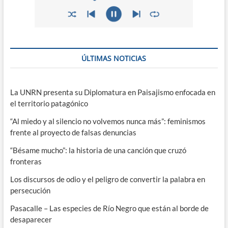
ÚLTIMAS NOTICIAS
La UNRN presenta su Diplomatura en Paisajismo enfocada en
el territorio patagónico
“Al miedo y al silencio no volvemos nunca más”: feminismos
frente al proyecto de falsas denuncias
“Bésame mucho”: la historia de una canción que cruzó
fronteras
Los discursos de odio y el peligro de convertir la palabra en
persecución
Pasacalle – Las especies de Río Negro que están al borde de
desaparecer