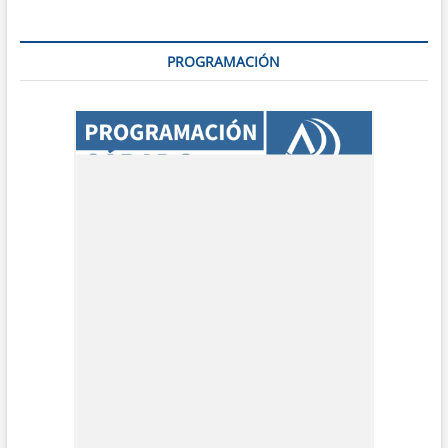
PROGRAMACIÓN