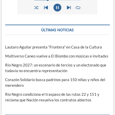
ÚLTIMAS NOTICIAS
Lautaro Aguilar presenta “Frontera” en Casa de la Cultura
Multiverso Caneo vuelve a El Biombo con músicas e invitadxs
Río Negro 2027: un escenario de tercios y un electorado que
todavía no encuentra representación
Corazón Solidario busca padrinos para 150 niñas y niños del
merendero
Río Negro condiciona el traspaso de las rutas 22 y 151 y
reclama que Nación resuelva los contratos abiertos