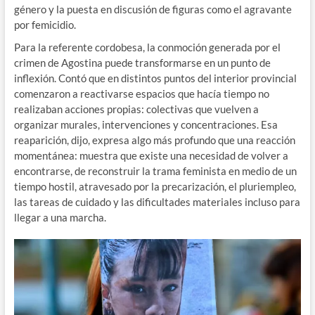
género y la puesta en discusión de figuras como el agravante
por femicidio.
Para la referente cordobesa, la conmoción generada por el
crimen de Agostina puede transformarse en un punto de
inflexión. Contó que en distintos puntos del interior provincial
comenzaron a reactivarse espacios que hacía tiempo no
realizaban acciones propias: colectivas que vuelven a
organizar murales, intervenciones y concentraciones. Esa
reaparición, dijo, expresa algo más profundo que una reacción
momentánea: muestra que existe una necesidad de volver a
encontrarse, de reconstruir la trama feminista en medio de un
tiempo hostil, atravesado por la precarización, el pluriempleo,
las tareas de cuidado y las dificultades materiales incluso para
llegar a una marcha.