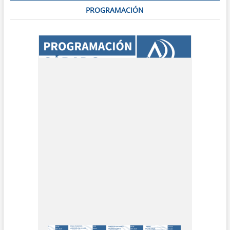
PROGRAMACIÓN