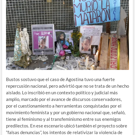
Bustos sostuvo que el caso de Agostina tuvo una fuerte
repercusión nacional, pero advirtió que no se trata de un hecho
aislado. Lo inscribió en un contexto político y judicial más
amplio, marcado por el avance de discursos conservadores,
por el cuestionamiento a herramientas conquistadas por el
movimiento feminista y por un gobierno nacional que, señaló,
tiene al feminismo y al transfeminismo entre sus enemigos
predilectos. En ese escenario ubicó también el proyecto sobre
“falsas denuncias”, los intentos de relativizar la violencia de