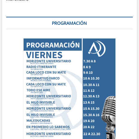
PROGRAMACIÓN