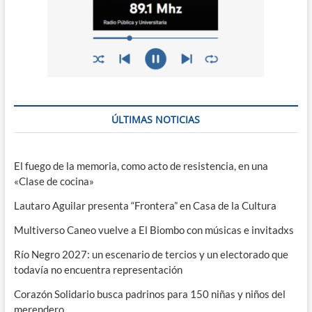
ÚLTIMAS NOTICIAS
El fuego de la memoria, como acto de resistencia, en una
«Clase de cocina»
Lautaro Aguilar presenta “Frontera” en Casa de la Cultura
Multiverso Caneo vuelve a El Biombo con músicas e invitadxs
Río Negro 2027: un escenario de tercios y un electorado que
todavía no encuentra representación
Corazón Solidario busca padrinos para 150 niñas y niños del
merendero