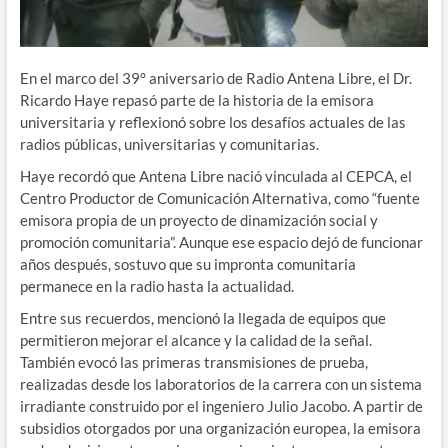
En el marco del 39° aniversario de Radio Antena Libre, el Dr.
Ricardo Haye repasó parte de la historia de la emisora
universitaria y reflexionó sobre los desafíos actuales de las
radios públicas, universitarias y comunitarias.
Haye recordó que Antena Libre nació vinculada al CEPCA, el
Centro Productor de Comunicación Alternativa, como “fuente
emisora propia de un proyecto de dinamización social y
promoción comunitaria”. Aunque ese espacio dejó de funcionar
años después, sostuvo que su impronta comunitaria
permanece en la radio hasta la actualidad.
Entre sus recuerdos, mencionó la llegada de equipos que
permitieron mejorar el alcance y la calidad de la señal.
También evocó las primeras transmisiones de prueba,
realizadas desde los laboratorios de la carrera con un sistema
irradiante construido por el ingeniero Julio Jacobo. A partir de
subsidios otorgados por una organización europea, la emisora