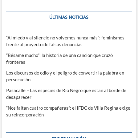
ÚLTIMAS NOTICIAS
“Al miedo y al silencio no volvemos nunca más”: feminismos
frente al proyecto de falsas denuncias
“Bésame mucho”: la historia de una canción que cruzó
fronteras
Los discursos de odio y el peligro de convertir la palabra en
persecución
Pasacalle – Las especies de Río Negro que están al borde de
desaparecer
“Nos faltan cuatro compañeras”: el IFDC de Villa Regina exige
su reincorporación