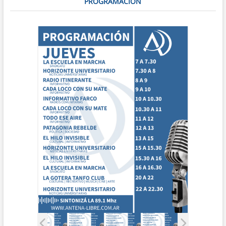
PROGRAMACIÓN