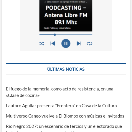
ÚLTIMAS NOTICIAS
El fuego de la memoria, como acto de resistencia, en una
«Clase de cocina»
Lautaro Aguilar presenta “Frontera” en Casa de la Cultura
Multiverso Caneo vuelve a El Biombo con músicas e invitadxs
Río Negro 2027: un escenario de tercios y un electorado que