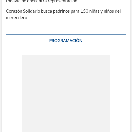
todavía no encuentra representación
Corazón Solidario busca padrinos para 150 niñas y niños del
merendero
PROGRAMACIÓN