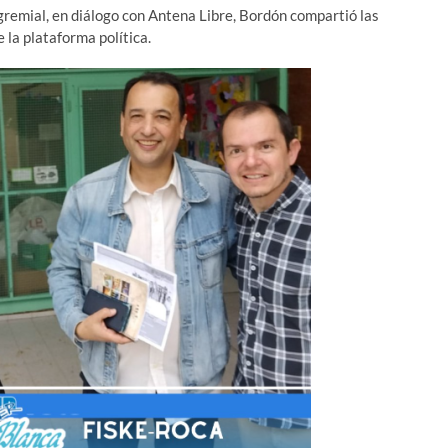
remial, en diálogo con Antena Libre, Bordón compartió las
e la plataforma política.