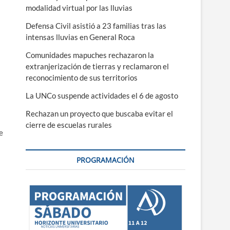
modalidad virtual por las lluvias
Defensa Civil asistió a 23 familias tras las
intensas lluvias en General Roca
Comunidades mapuches rechazaron la
extranjerización de tierras y reclamaron el
reconocimiento de sus territorios
La UNCo suspende actividades el 6 de agosto
Rechazan un proyecto que buscaba evitar el
cierre de escuelas rurales
e
PROGRAMACIÓN