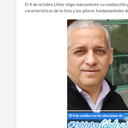
El 4 de octubre Unter elige nuevamente su conducción g
características de la lista y los pilares fundamentales d