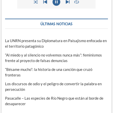
ÚLTIMAS NOTICIAS
La UNRN presenta su Diplomatura en Paisajismo enfocada en
el territorio patagónico
“Al miedo y al silencio no volvemos nunca más”: feminismos
frente al proyecto de falsas denuncias
“Bésame mucho”: la historia de una canción que cruzó
fronteras
Los discursos de odio y el peligro de convertir la palabra en
persecución
Pasacalle – Las especies de Río Negro que están al borde de
desaparecer