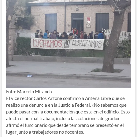
Foto: Marcelo Miranda
El vice rector Carlos Arzone confirmó a Antena Libre que se
realizó una denuncia en la Justicia Federal. «No sabemos que
puede pasar con la documentación que esta en el edificio. Esto
afecta el normal trabajo, incluso las colaciones de grado»
afirmó el funcionario que desde temprano se presentó en el
lugar junto a trabajadores no docentes.