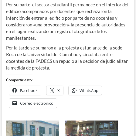
Por su parte, el sector estudiantil permanece en el interior del
edificio acompañados por docentes que rechazaron la
intención de entrar al edificio por parte de no docentes y
consideraron «una provocación» la presencia de autoridades
en el lugar realizando un registro fotográfico de los
manifestantes.
Por la tarde se sumaron a la protesta estudiante de la sede
Roca de la Universidad del Comahue y circulaba entre
docentes de la FADECS un repudio a la decisión de judicializar
la medida de protesta.
Compartir esto:
Facebook
X
WhatsApp
Correo electrónico