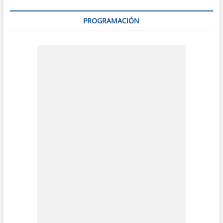
PROGRAMACIÓN