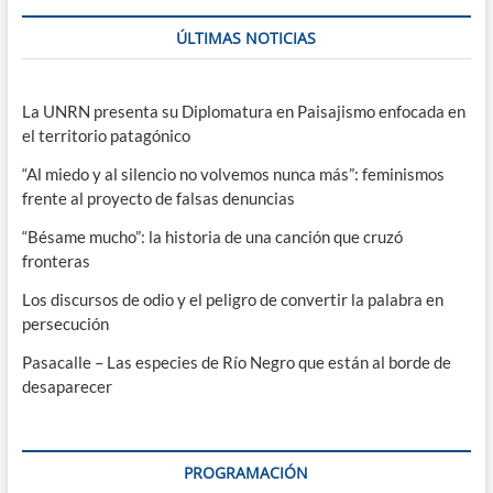
ÚLTIMAS NOTICIAS
La UNRN presenta su Diplomatura en Paisajismo enfocada en
el territorio patagónico
“Al miedo y al silencio no volvemos nunca más”: feminismos
frente al proyecto de falsas denuncias
“Bésame mucho”: la historia de una canción que cruzó
fronteras
Los discursos de odio y el peligro de convertir la palabra en
persecución
Pasacalle – Las especies de Río Negro que están al borde de
desaparecer
PROGRAMACIÓN