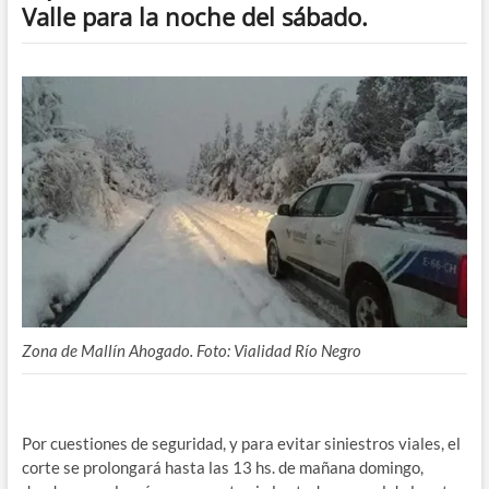
Valle para la noche del sábado.
Zona de Mallín Ahogado. Foto: Vialidad Río Negro
Por cuestiones de seguridad, y para evitar siniestros viales, el
corte se prolongará hasta las 13 hs. de mañana domingo,