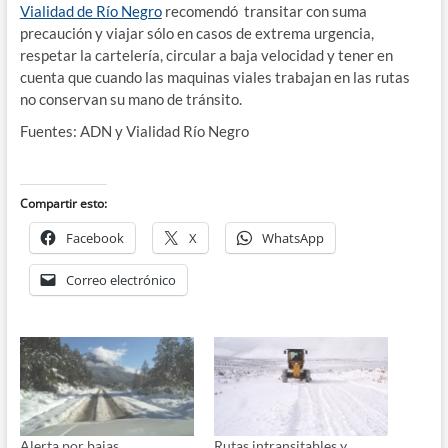
Vialidad de Río Negro
recomendó transitar con suma
precaución y viajar sólo en casos de extrema urgencia,
respetar la cartelería, circular a baja velocidad y tener en
cuenta que cuando las maquinas viales trabajan en las rutas
no conservan su mano de tránsito.
Fuentes: ADN y Vialidad Río Negro
Compartir esto:
Facebook
X
WhatsApp
Correo electrónico
Alerta por bajas
Rutas intransitables y