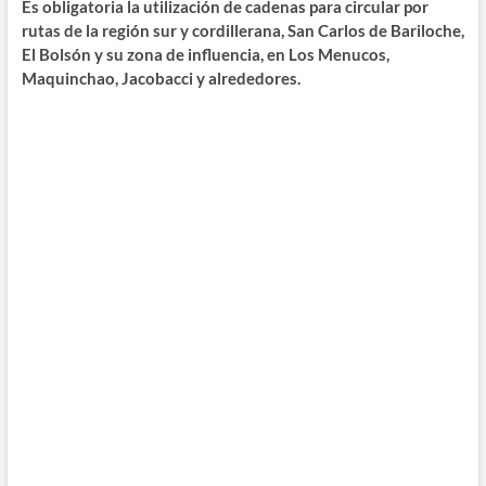
Es obligatoria la utilización de cadenas para circular por
rutas de la región sur y cordillerana, San Carlos de Bariloche,
El Bolsón y su zona de influencia, en Los Menucos,
Maquinchao, Jacobacci y alrededores.