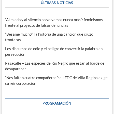
ÚLTIMAS NOTICIAS
“Al miedo y al silencio no volvemos nunca más”: feminismos
frente al proyecto de falsas denuncias
“Bésame mucho”: la historia de una canción que cruzó
fronteras
Los discursos de odio y el peligro de convertir la palabra en
persecución
Pasacalle – Las especies de Río Negro que están al borde de
desaparecer
“Nos faltan cuatro compañeras”: el IFDC de Villa Regina exige
su reincorporación
PROGRAMACIÓN