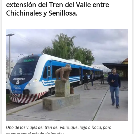
extensión del Tren del Valle entre
Chichinales y Senillosa.
Uno de los viajes del tren del Valle, que llego a Roca, para
comprobar el estado de las vías.