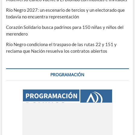
Río Negro 2027: un escenario de tercios y un electorado que
todavía no encuentra representación
Corazón Solidario busca padrinos para 150 niñas y niños del
merendero
Río Negro condiciona el traspaso de las rutas 22 y 151 y
reclama que Nación resuelva los contratos abiertos
PROGRAMACIÓN