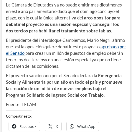
La Cámara de Diputados ya no puede emitir mas dictámenes
en este año parlamentario dado que el domingo concluyó el
plazo, con lo cual la única alternativa del
arco opositor para
debatir el proyecto es una sesión especial y conseguir los
dos tercios para habilitar el tratamiento sobre tablas.
El presidente del interbloque Cambiemos, Mario Negri, afirmo
que «si la oposición quiere debatir este proyecto
aprobado por
el Senado
para crear un millón de puestos de empleo deberán
tener los dos tercios» en una sesión especial ya que no tiene
dictamen de las comisiones.
El proyecto sancionado por el Senado declara l
a Emergencia
Social y Alimentaria por un año en todo el país y promueve
la creación de un millón de nuevos empleos bajo el
Programa Solidario de Ingreso Social con Trabajo
.
Fuente: TELAM
Compartir esto:
Facebook
X
WhatsApp