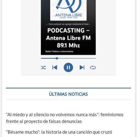
ÚLTIMAS NOTICIAS
“Al miedo y al silencio no volvemos nunca más”: feminismos
frente al proyecto de falsas denuncias
“Bésame mucho”: la historia de una canción que cruzó