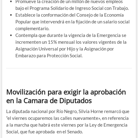
Promueve la creación de un millón de nuevos empleos
bajo el Programa Solidario de Ingreso Social con Trabajo.
Establece la conformación del Consejo de la Economía
Popular que intervendrá en la fijación de un salario social
complementario.
Contempla que durante la vigencia de la Emergencia se
incrementen un 15% mensual los valores vigentes de la
Asignación Universal por Hijo y la Asignación por
Embarazo para Protección Social.
Movilización para exigir la aprobación
en la Camara de Diputados
La diputada nacional por Río Negro, Silvia Horne remarcó que
“el viernes ocuparemos las calles nuevamente», en referencia
a la marcha que habrá este viernes por la Ley de Emergencia
Social, que fue aprobada en el Senado.