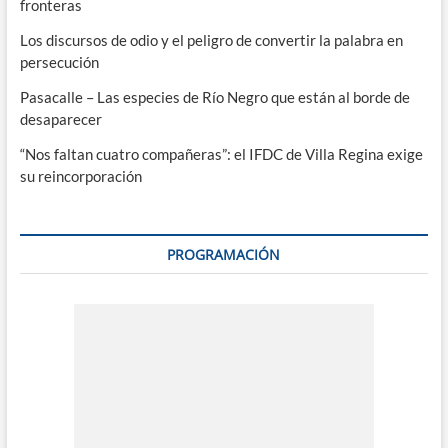
fronteras
Los discursos de odio y el peligro de convertir la palabra en
persecución
Pasacalle – Las especies de Río Negro que están al borde de
desaparecer
“Nos faltan cuatro compañeras”: el IFDC de Villa Regina exige
su reincorporación
PROGRAMACIÓN