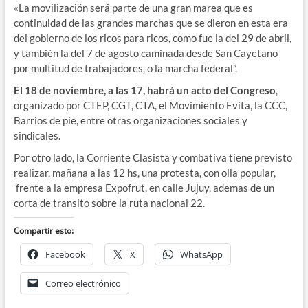
«La movilización será parte de una gran marea que es
continuidad de las grandes marchas que se dieron en esta era
del gobierno de los ricos para ricos, como fue la del 29 de abril,
y también la del 7 de agosto caminada desde San Cayetano
por multitud de trabajadores, o la marcha federal”.
El 18 de noviembre, a las 17, habrá un acto del Congreso
,
organizado por CTEP, CGT, CTA, el Movimiento Evita, la CCC,
Barrios de pie, entre otras organizaciones sociales y
sindicales.
Por otro lado, la Corriente Clasista y combativa tiene previsto
realizar, mañana a las 12 hs, una protesta, con olla popular,
frente a la empresa Expofrut, en calle Jujuy, ademas de un
corta de transito sobre la ruta nacional 22.
Compartir esto:
Facebook
X
WhatsApp
Correo electrónico