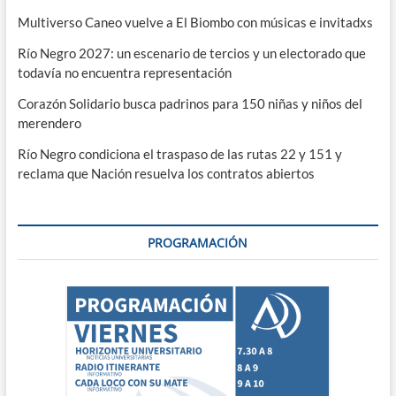
Multiverso Caneo vuelve a El Biombo con músicas e invitadxs
Río Negro 2027: un escenario de tercios y un electorado que
todavía no encuentra representación
Corazón Solidario busca padrinos para 150 niñas y niños del
merendero
Río Negro condiciona el traspaso de las rutas 22 y 151 y
reclama que Nación resuelva los contratos abiertos
PROGRAMACIÓN