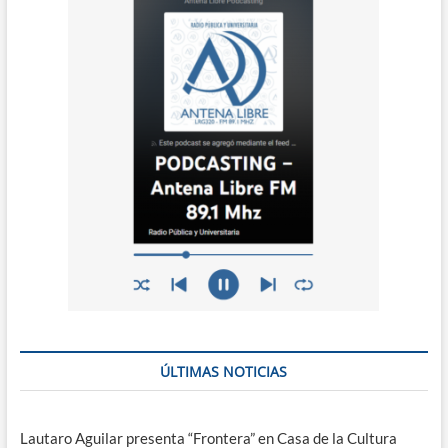
ÚLTIMAS NOTICIAS
Lautaro Aguilar presenta “Frontera” en Casa de la Cultura