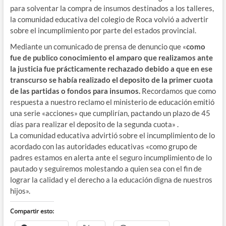
para solventar la compra de insumos destinados a los talleres,
la comunidad educativa del colegio de Roca volvió a advertir
sobre el incumplimiento por parte del estados provincial.
Mediante un comunicado de prensa de denuncio que «
como
fue de publico conocimiento el amparo que realizamos ante
la justicia fue prácticamente rechazado debido a que en ese
transcurso se había realizado el deposito de la primer cuota
de las partidas o fondos para insumos.
Recordamos que como
respuesta a nuestro reclamo el ministerio de educación emitió
una serie «acciones» que cumplirían, pactando un plazo de 45
días para realizar el deposito de la segunda cuota» .
La comunidad educativa advirtió sobre el incumplimiento de lo
acordado con las autoridades educativas «como grupo de
padres estamos en alerta ante el seguro incumplimiento de lo
pautado y seguiremos molestando a quien sea con el fin de
lograr la calidad y el derecho a la educación digna de nuestros
hijos».
Compartir esto: