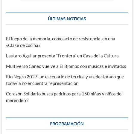
ÚLTIMAS NOTICIAS
El fuego de la memoria, como acto de resistencia, en una
«Clase de cocina»
Lautaro Aguilar presenta “Frontera” en Casa de la Cultura
Multiverso Caneo vuelve a El Biombo con músicas e invitadxs
Río Negro 2027: un escenario de tercios y un electorado que
todavía no encuentra representación
Corazón Solidario busca padrinos para 150 niñas y niños del
merendero
PROGRAMACIÓN