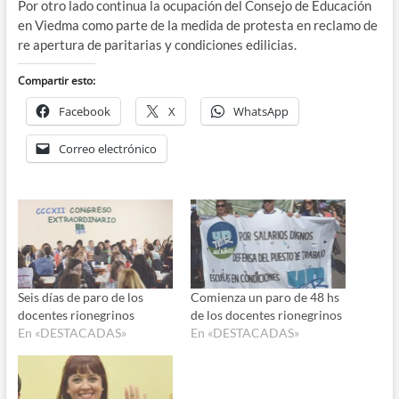
Por otro lado continua la ocupación del Consejo de Educación
en Viedma como parte de la medida de protesta en reclamo de
re apertura de paritarias y condiciones edilicias.
Compartir esto:
Facebook
X
WhatsApp
Correo electrónico
Seis días de paro de los
Comienza un paro de 48 hs
docentes rionegrinos
de los docentes rionegrinos
En «DESTACADAS»
En «DESTACADAS»