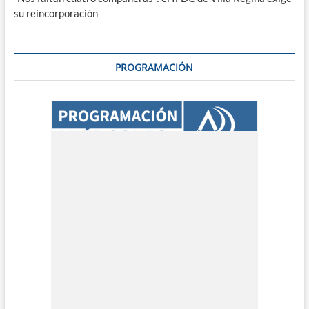
su reincorporación
PROGRAMACIÓN