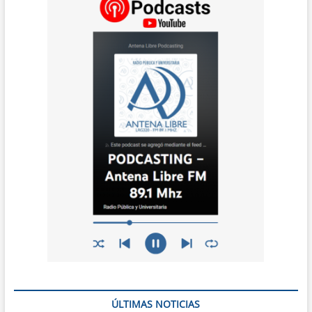
ÚLTIMAS NOTICIAS