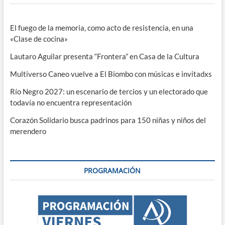
El fuego de la memoria, como acto de resistencia, en una
«Clase de cocina»
Lautaro Aguilar presenta “Frontera” en Casa de la Cultura
Multiverso Caneo vuelve a El Biombo con músicas e invitadxs
Río Negro 2027: un escenario de tercios y un electorado que
todavía no encuentra representación
Corazón Solidario busca padrinos para 150 niñas y niños del
merendero
PROGRAMACIÓN