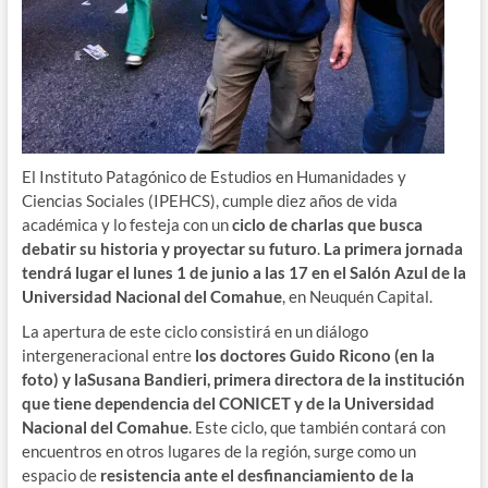
El Instituto Patagónico de Estudios en Humanidades y
Ciencias Sociales (IPEHCS), cumple diez años de vida
académica y lo festeja con un
ciclo de charlas que busca
debatir su historia y proyectar su futuro
.
La primera jornada
tendrá lugar el lunes 1 de junio a las 17 en el Salón Azul de la
Universidad Nacional del Comahue
, en Neuquén Capital.
La apertura de este ciclo consistirá en un diálogo
intergeneracional entre
los doctores Guido Ricono (en la
foto) y laSusana Bandieri, primera directora de la institución
que tiene dependencia del CONICET y de la Universidad
Nacional del Comahue
. Este ciclo, que también contará con
encuentros en otros lugares de la región, surge como un
espacio de
resistencia ante el desfinanciamiento de la