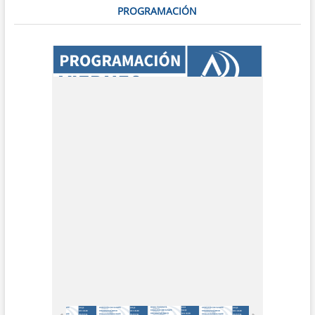
PROGRAMACIÓN