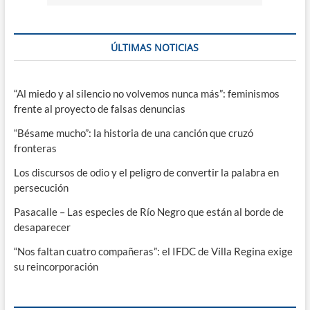
ÚLTIMAS NOTICIAS
“Al miedo y al silencio no volvemos nunca más”: feminismos
frente al proyecto de falsas denuncias
“Bésame mucho”: la historia de una canción que cruzó
fronteras
Los discursos de odio y el peligro de convertir la palabra en
persecución
Pasacalle – Las especies de Río Negro que están al borde de
desaparecer
“Nos faltan cuatro compañeras”: el IFDC de Villa Regina exige
su reincorporación