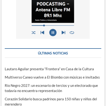
ÚLTIMAS NOTICIAS
Lautaro Aguilar presenta “Frontera” en Casa de la Cultura
Multiverso Caneo vuelve a El Biombo con músicas e invitadxs
Río Negro 2027: un escenario de tercios y un electorado que
todavía no encuentra representación
Corazón Solidario busca padrinos para 150 niñas y niños del
merendero