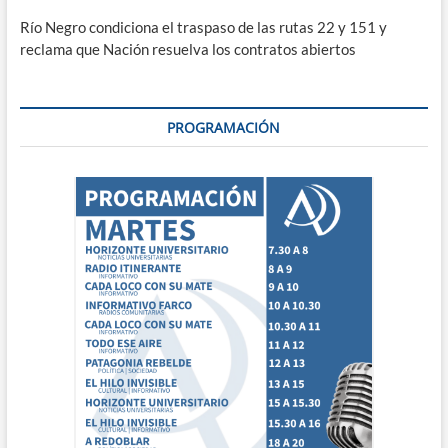
Río Negro condiciona el traspaso de las rutas 22 y 151 y
reclama que Nación resuelva los contratos abiertos
PROGRAMACIÓN