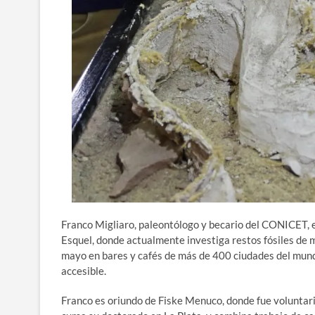
Franco Migliaro, paleontólogo y becario del CONICET, e
Esquel, donde actualmente investiga restos fósiles de
mayo en bares y cafés de más de 400 ciudades del mundo,
accesible.
Franco es oriundo de Fiske Menuco, donde fue voluntar