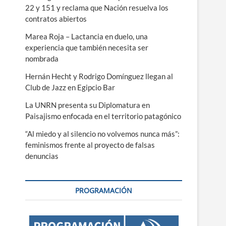
22 y 151 y reclama que Nación resuelva los
contratos abiertos
Marea Roja – Lactancia en duelo, una
experiencia que también necesita ser
nombrada
Hernán Hecht y Rodrigo Domínguez llegan al
Club de Jazz en Egipcio Bar
La UNRN presenta su Diplomatura en
Paisajismo enfocada en el territorio patagónico
“Al miedo y al silencio no volvemos nunca más”:
feminismos frente al proyecto de falsas
denuncias
PROGRAMACIÓN