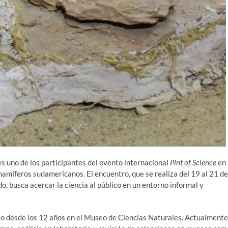
s uno de los participantes del evento internacional
Pint of Science
en
 mamíferos sudamericanos.
El encuentro, que se realiza del 19 al 21 de
 busca acercar la ciencia al público en un entorno informal y
io desde los 12 años en el Museo de Ciencias Naturales. Actualmente