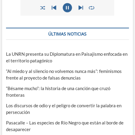
ÚLTIMAS NOTICIAS
La UNRN presenta su Diplomatura en Paisajismo enfocada en
el territorio patagónico
“Al miedo y al silencio no volvemos nunca más”: feminismos
frente al proyecto de falsas denuncias
“Bésame mucho”: la historia de una canción que cruzó
fronteras
Los discursos de odio y el peligro de convertir la palabra en
persecución
Pasacalle – Las especies de Río Negro que están al borde de
desaparecer