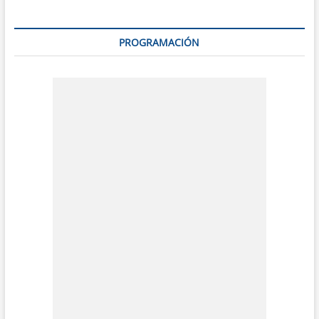
PROGRAMACIÓN