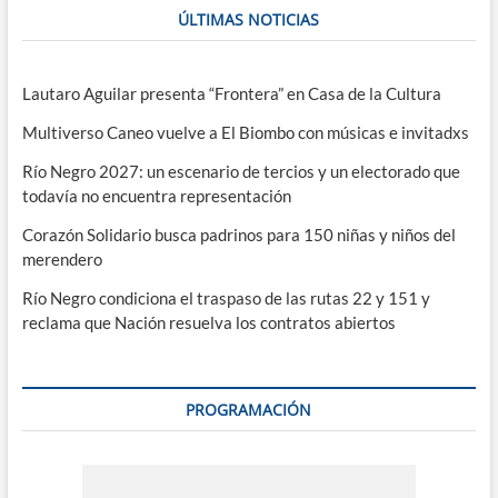
ÚLTIMAS NOTICIAS
Lautaro Aguilar presenta “Frontera” en Casa de la Cultura
Multiverso Caneo vuelve a El Biombo con músicas e invitadxs
Río Negro 2027: un escenario de tercios y un electorado que
todavía no encuentra representación
Corazón Solidario busca padrinos para 150 niñas y niños del
merendero
Río Negro condiciona el traspaso de las rutas 22 y 151 y
reclama que Nación resuelva los contratos abiertos
PROGRAMACIÓN