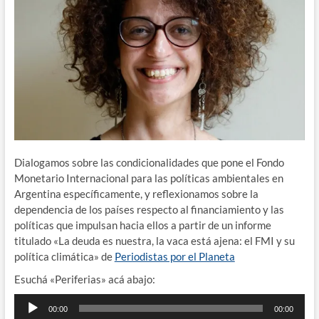
Dialogamos sobre las condicionalidades que pone el Fondo
Monetario Internacional para las políticas ambientales en
Argentina específicamente, y reflexionamos sobre la
dependencia de los países respecto al financiamiento y las
políticas que impulsan hacia ellos a partir de un informe
titulado «La deuda es nuestra, la vaca está ajena: el FMI y su
política climática» de
Periodistas por el Planeta
Esuchá «Periferias» acá abajo:
Reproductor
00:00
00:00
de