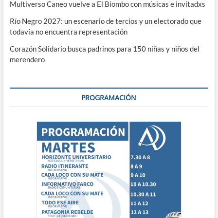
Multiverso Caneo vuelve a El Biombo con músicas e invitadxs
Río Negro 2027: un escenario de tercios y un electorado que
todavía no encuentra representación
Corazón Solidario busca padrinos para 150 niñas y niños del
merendero
PROGRAMACIÓN