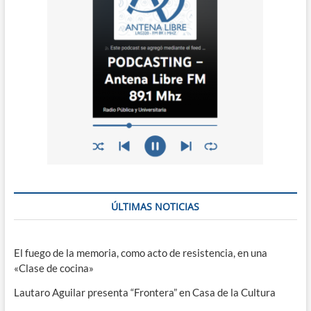
ÚLTIMAS NOTICIAS
El fuego de la memoria, como acto de resistencia, en una
«Clase de cocina»
Lautaro Aguilar presenta “Frontera” en Casa de la Cultura