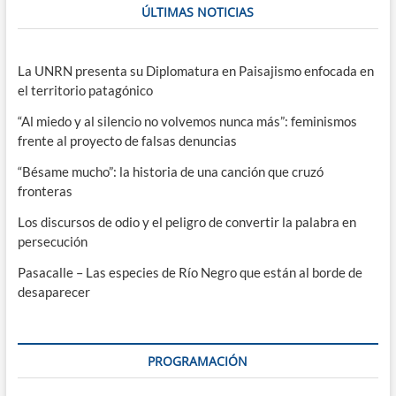
ÚLTIMAS NOTICIAS
La UNRN presenta su Diplomatura en Paisajismo enfocada en
el territorio patagónico
“Al miedo y al silencio no volvemos nunca más”: feminismos
frente al proyecto de falsas denuncias
“Bésame mucho”: la historia de una canción que cruzó
fronteras
Los discursos de odio y el peligro de convertir la palabra en
persecución
Pasacalle – Las especies de Río Negro que están al borde de
desaparecer
PROGRAMACIÓN