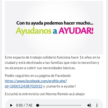
Este espacio de trabajo solidario funciona hace 16 años en la
ciudad y está destinado a las familias que más lo necesitan y
no alcanzan a cubrir sus necesidades básicas.
Podés seguirles en su página de Facebook:
https://www.facebook.com/profile.php?
id=100012438702032
y ¡sumarte a ayudar!
Escuchá la entrevista con Norma Remón acá abajo: