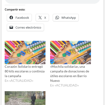
Compartir esto:
Facebook
X
WhatsApp
Correo electrónico
Corazón Solidario entregó
«Mochila solidaria», una
80 kits escolares y continúa
campaña de donaciones de
la campaña
útiles escolares en Barrio
En «ACTUALIDAD»
Nuevo
En «ACTUALIDAD»