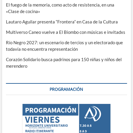
El fuego de la memoria, como acto de resistencia, en una
«Clase de cocina»
Lautaro Aguilar presenta “Frontera” en Casa de la Cultura
Multiverso Caneo vuelve a El Biombo con músicas e invitadxs
Río Negro 2027: un escenario de tercios y un electorado que
todavía no encuentra representación
Corazón Solidario busca padrinos para 150 niñas y niños del
merendero
PROGRAMACIÓN