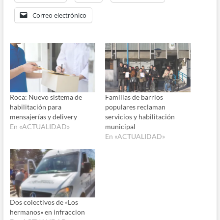
Correo electrónico
Roca: Nuevo sistema de
Familias de barrios
habilitación para
populares reclaman
mensajerías y delivery
servicios y habilitación
En «ACTUALIDAD»
municipal
En «ACTUALIDAD»
Dos colectivos de «Los
hermanos» en infraccion