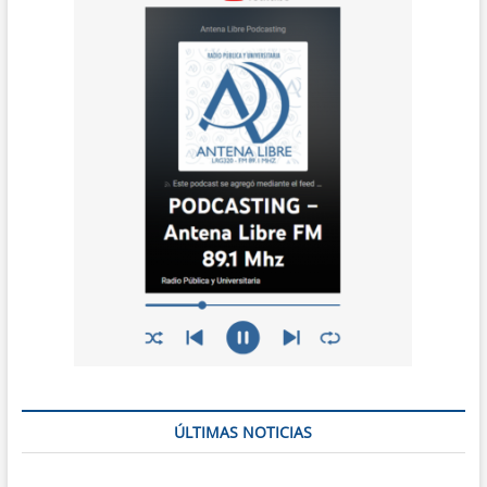
ÚLTIMAS NOTICIAS