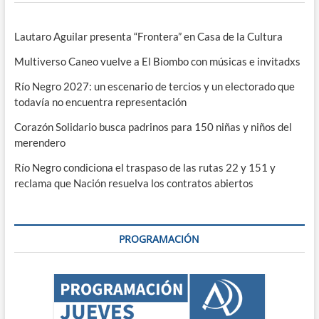
Lautaro Aguilar presenta “Frontera” en Casa de la Cultura
Multiverso Caneo vuelve a El Biombo con músicas e invitadxs
Río Negro 2027: un escenario de tercios y un electorado que
todavía no encuentra representación
Corazón Solidario busca padrinos para 150 niñas y niños del
merendero
Río Negro condiciona el traspaso de las rutas 22 y 151 y
reclama que Nación resuelva los contratos abiertos
PROGRAMACIÓN