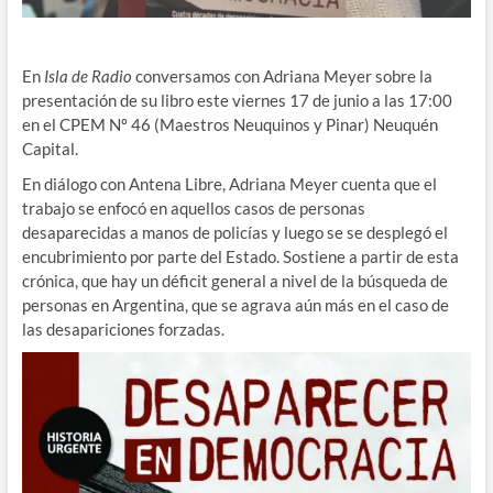
En
Isla de Radio
conversamos con Adriana Meyer sobre la
presentación de su libro este viernes 17 de junio a las 17:00
en el CPEM Nº 46 (Maestros Neuquinos y Pinar) Neuquén
Capital.
En diálogo con Antena Libre, Adriana Meyer cuenta que el
trabajo se enfocó en aquellos casos de personas
desaparecidas a manos de policías y luego se se desplegó el
encubrimiento por parte del Estado. Sostiene a partir de esta
crónica, que hay un déficit general a nivel de la búsqueda de
personas en Argentina, que se agrava aún más en el caso de
las desapariciones forzadas.