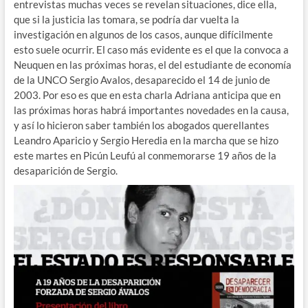
entrevistas muchas veces se revelan situaciones, dice ella,
que si la justicia las tomara, se podría dar vuelta la
investigación en algunos de los casos, aunque difícilmente
esto suele ocurrir. El caso más evidente es el que la convoca a
Neuquen en las próximas horas, el del estudiante de economía
de la UNCO Sergio Avalos, desaparecido el 14 de junio de
2003. Por eso es que en esta charla Adriana anticipa que en
las próximas horas habrá importantes novedades en la causa,
y así lo hicieron saber también los abogados querellantes
Leandro Aparicio y Sergio Heredia en la marcha que se hizo
este martes en Picún Leufú al conmemorarse 19 años de la
desaparición de Sergio.