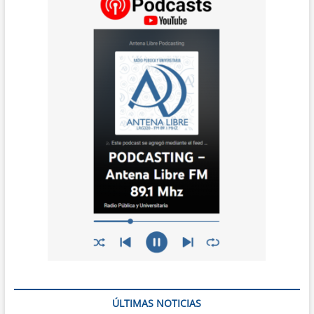
ÚLTIMAS NOTICIAS