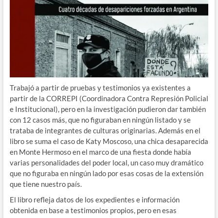
Trabajó a partir de pruebas y testimonios ya existentes a
partir de la CORREPI (Coordinadora Contra Represión Policial
e Institucional), pero en la investigación pudieron dar también
con 12 casos más, que no figuraban en ningún listado y se
trataba de integrantes de culturas originarias. Además en el
libro se suma el caso de Katy Moscoso, una chica desaparecida
en Monte Hermoso en el marco de una fiesta donde había
varias personalidades del poder local, un caso muy dramático
que no figuraba en ningún lado por esas cosas de la extensión
que tiene nuestro país.
El libro refleja datos de los expedientes e información
obtenida en base a testimonios propios, pero en esas