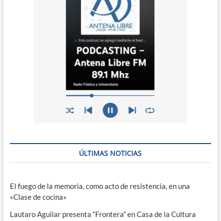
ÚLTIMAS NOTICIAS
El fuego de la memoria, como acto de resistencia, en una
«Clase de cocina»
Lautaro Aguilar presenta “Frontera” en Casa de la Cultura