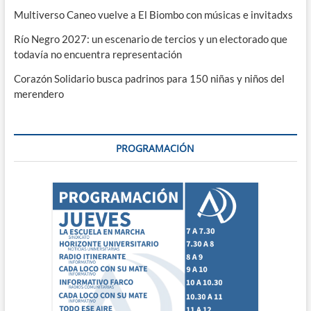
Multiverso Caneo vuelve a El Biombo con músicas e invitadxs
Río Negro 2027: un escenario de tercios y un electorado que
todavía no encuentra representación
Corazón Solidario busca padrinos para 150 niñas y niños del
merendero
PROGRAMACIÓN