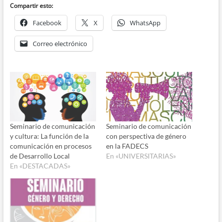
Compartir esto:
Facebook
X
WhatsApp
Correo electrónico
Seminario de comunicación
Seminario de comunicación
y cultura: La función de la
con perspectiva de género
comunicación en procesos
en la FADECS
de Desarrollo Local
En «UNIVERSITARIAS»
En «DESTACADAS»