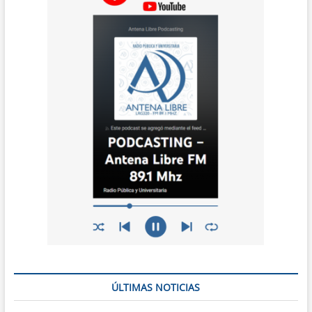
ÚLTIMAS NOTICIAS