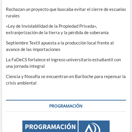
Rechazan un proyecto que buscaba evitar el cierre de escuelas
rurales
«Ley de Inviolabilidad de la Propiedad Privada»,
extranjerización de la tierra y la pérdida de soberanía
Septiembre Textil apuesta a la producción local frente al
avance de las importaciones
La FaDeCS fortalece el ingreso universitario estudiantil con
una jornada integral
Ciencia y filosofía se encuentran en Bariloche para repensar la
crisis ambiental
PROGRAMACIÓN