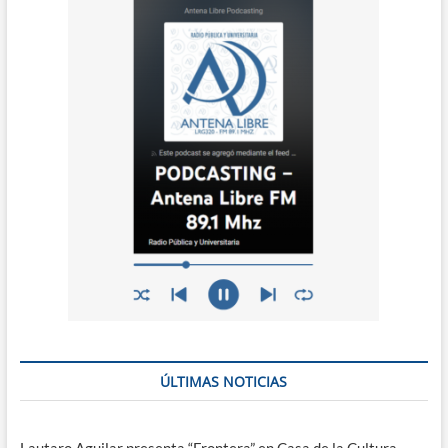
ÚLTIMAS NOTICIAS