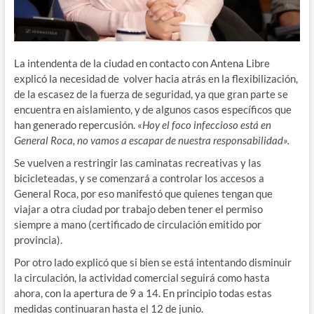
La intendenta de la ciudad en contacto con Antena Libre
explicó la necesidad de volver hacia atrás en la flexibilización,
de la escasez de la fuerza de seguridad, ya que gran parte se
encuentra en aislamiento, y de algunos casos específicos que
han generado repercusión. «
Hoy el foco infeccioso está en
General Roca, no vamos a escapar de nuestra responsabilidad».
Se vuelven a restringir las caminatas recreativas y las
bicicleteadas, y se comenzará a controlar los accesos a
General Roca, por eso manifestó que quienes tengan que
viajar a otra ciudad por trabajo deben tener el permiso
siempre a mano (certificado de circulación emitido por
provincia).
Por otro lado explicó que si bien se está intentando disminuir
la circulación, la actividad comercial seguirá como hasta
ahora, con la apertura de 9 a 14. En principio todas estas
medidas continuaran hasta el 12 de junio.