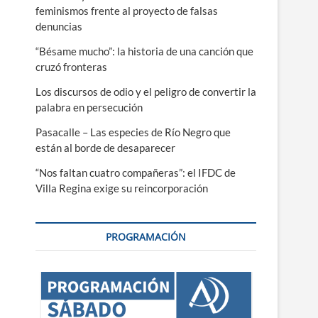
feminismos frente al proyecto de falsas
denuncias
“Bésame mucho”: la historia de una canción que
cruzó fronteras
Los discursos de odio y el peligro de convertir la
palabra en persecución
Pasacalle – Las especies de Río Negro que
están al borde de desaparecer
“Nos faltan cuatro compañeras”: el IFDC de
Villa Regina exige su reincorporación
PROGRAMACIÓN