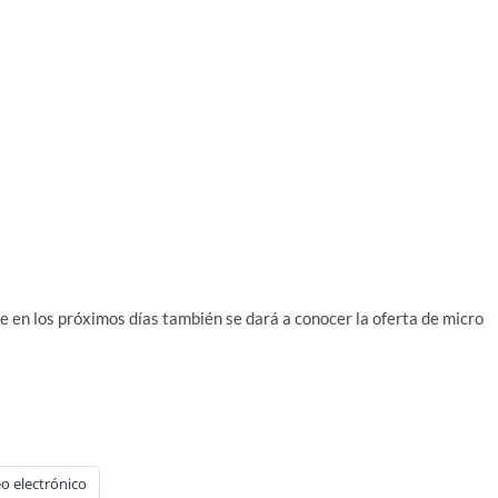
e en los próximos días también se dará a conocer la oferta de micro
o electrónico