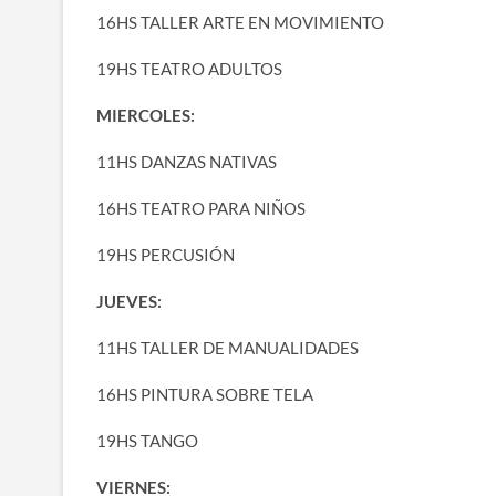
16HS TALLER ARTE EN MOVIMIENTO
19HS TEATRO ADULTOS
MIERCOLES:
11HS DANZAS NATIVAS
16HS TEATRO PARA NIÑOS
19HS PERCUSIÓN
JUEVES:
11HS TALLER DE MANUALIDADES
16HS PINTURA SOBRE TELA
19HS TANGO
VIERNES: