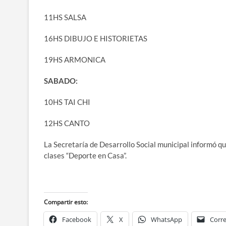
11HS SALSA
16HS DIBUJO E HISTORIETAS
19HS ARMONICA
SABADO:
10HS TAI CHI
12HS CANTO
La Secretaría de Desarrollo Social municipal informó qu
clases “Deporte en Casa”.
Compartir esto:
Facebook
X
WhatsApp
Corre