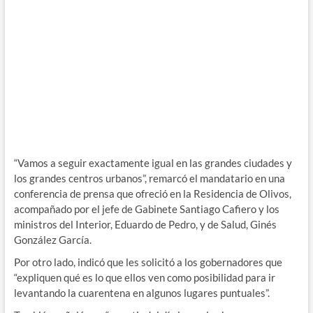
“Vamos a seguir exactamente igual en las grandes ciudades y
los grandes centros urbanos”, remarcó el mandatario en una
conferencia de prensa que ofreció en la Residencia de Olivos,
acompañado por el jefe de Gabinete Santiago Cafiero y los
ministros del Interior, Eduardo de Pedro, y de Salud, Ginés
González García.
Por otro lado, indicó que les solicitó a los gobernadores que
“expliquen qué es lo que ellos ven como posibilidad para ir
levantando la cuarentena en algunos lugares puntuales”.