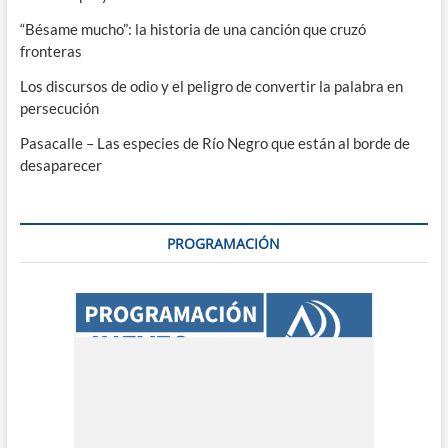
“Bésame mucho”: la historia de una canción que cruzó
fronteras
Los discursos de odio y el peligro de convertir la palabra en
persecución
Pasacalle – Las especies de Río Negro que están al borde de
desaparecer
PROGRAMACIÓN