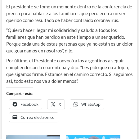
El presidente se tomó un momento dentro de la conferencia de
prensa para hablarle a los familiares que perdieron a un ser
querido como resultado de haber contraído coronavirus.
“Quiero hacer llegar mi solidaridad y saludo a todos los
familiares que han perdido en este tiempo a un ser querido.
Porque cada una de estas personas que ya no están es un dolor
que guardamos en nosotros”, dijo.
Por último, el Presidente convocó a los argentinos a seguir
cumpliendo con la cuarentena y dijo: “Les pido que no aflojen,
que sigamos firme. Estamos en el camino correcto. Si seguimos
así, todo esto nos va a doler menos”.
Compartir esto:
Facebook
X
WhatsApp
Correo electrónico