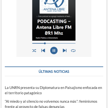
ÚLTIMAS NOTICIAS
La UNRN presenta su Diplomatura en Paisajismo enfocada en
el territorio patagónico
“Al miedo y al silencio no volvemos nunca más”: feminismos
frente al proyecto de falsas denuncias