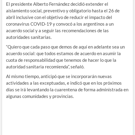
El presidente Alberto Fernández decidió extender el
aislamiento social, preventivo y obligatorio hasta el 26 de
abril inclusive con el objetivo de reducir el impacto del
coronavirus COVID-19 y convocó a los argentinos a un
acuerdo social y a seguir las recomendaciones de las
autoridades sanitarias.
“Quiero que cada paso que demos de aquí en adelante sea un
acuerdo social: que todos estamos de acuerdo en asumir la
cuota de responsabilidad que tenemos de hacer lo que la
autoridad sanitaria recomienda”, señaló.
Al mismo tiempo, anticipó que se incorporarán nuevas
actividades a las exceptuadas, e indicó que en los próximos
días se irá levantando la cuarentena de forma administrada en
algunas comunidades y provincias.