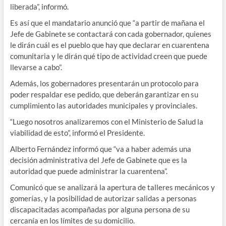
liberada”, informó.
Es así que el mandatario anunció que “a partir de mañana el
Jefe de Gabinete se contactará con cada gobernador, quienes
le dirán cuál es el pueblo que hay que declarar en cuarentena
comunitaria y le dirán qué tipo de actividad creen que puede
llevarse a cabo”.
Además, los gobernadores presentarán un protocolo para
poder respaldar ese pedido, que deberán garantizar en su
cumplimiento las autoridades municipales y provinciales.
“Luego nosotros analizaremos con el Ministerio de Salud la
viabilidad de esto”, informó el Presidente.
Alberto Fernández informó que “va a haber además una
decisión administrativa del Jefe de Gabinete que es la
autoridad que puede administrar la cuarentena”.
Comunicó que se analizará la apertura de talleres mecánicos y
gomerías, y la posibilidad de autorizar salidas a personas
discapacitadas acompañadas por alguna persona de su
cercanía en los límites de su domicilio.