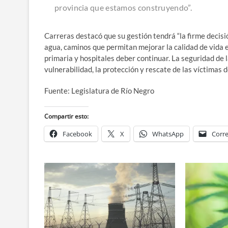
provincia que estamos construyendo”.
Carreras destacó que su gestión tendrá “la firme decisi
agua, caminos que permitan mejorar la calidad de vida e
primaria y hospitales deber continuar. La seguridad de l
vulnerabilidad, la protección y rescate de las víctimas 
Fuente: Legislatura de Río Negro
Compartir esto:
Facebook
X
WhatsApp
Corre