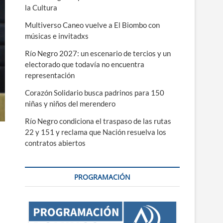
la Cultura
Multiverso Caneo vuelve a El Biombo con
músicas e invitadxs
Río Negro 2027: un escenario de tercios y un
electorado que todavía no encuentra
representación
Corazón Solidario busca padrinos para 150
niñas y niños del merendero
Río Negro condiciona el traspaso de las rutas
22 y 151 y reclama que Nación resuelva los
contratos abiertos
PROGRAMACIÓN