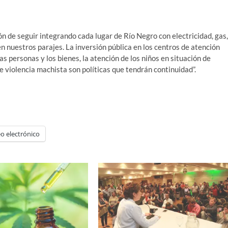
ón de seguir integrando cada lugar de Río Negro con electricidad, gas,
n nuestros parajes. La inversión pública en los centros de atención
as personas y los bienes, la atención de los niños en situación de
de violencia machista son políticas que tendrán continuidad”.
o electrónico