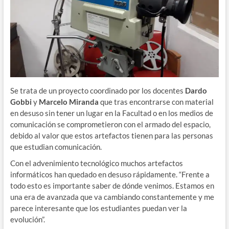
Se trata de un proyecto coordinado por los docentes
Dardo
Gobbi
y
Marcelo Miranda
que tras encontrarse con material
en desuso sin tener un lugar en la Facultad o en los medios de
comunicación se comprometieron con el armado del espacio,
debido al valor que estos artefactos tienen para las personas
que estudian comunicación.
Con el advenimiento tecnológico muchos artefactos
informáticos han quedado en desuso rápidamente. “Frente a
todo esto es importante saber de dónde venimos. Estamos en
una era de avanzada que va cambiando constantemente y me
parece interesante que los estudiantes puedan ver la
evolución”.