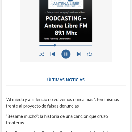
ÚLTIMAS NOTICIAS
“Al miedo y al silencio no volvemos nunca más”: feminismos
frente al proyecto de falsas denuncias
“Bésame mucho”: la historia de una canción que cruzó
fronteras