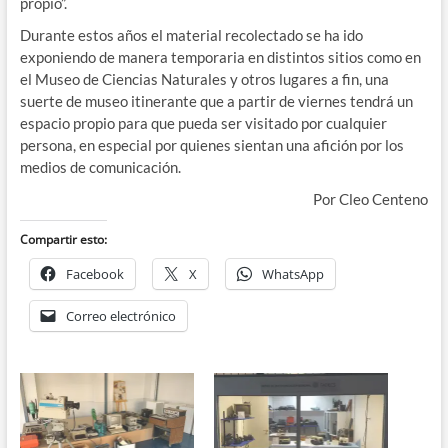
propio”.
Durante estos años el material recolectado se ha ido
exponiendo de manera temporaria en distintos sitios como en
el Museo de Ciencias Naturales y otros lugares a fin, una
suerte de museo itinerante que a partir de viernes tendrá un
espacio propio para que pueda ser visitado por cualquier
persona, en especial por quienes sientan una afición por los
medios de comunicación.
Por Cleo Centeno
Compartir esto:
Facebook
X
WhatsApp
Correo electrónico