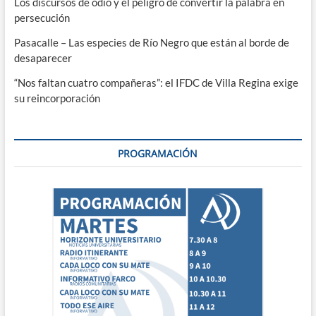
Los discursos de odio y el peligro de convertir la palabra en
persecución
Pasacalle – Las especies de Río Negro que están al borde de
desaparecer
“Nos faltan cuatro compañeras”: el IFDC de Villa Regina exige
su reincorporación
PROGRAMACIÓN