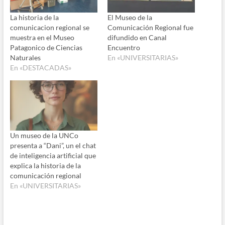
La historia de la
El Museo de la
comunicacion regional se
Comunicación Regional fue
muestra en el Museo
difundido en Canal
Patagonico de Ciencias
Encuentro
Naturales
En «UNIVERSITARIAS»
En «DESTACADAS»
Un museo de la UNCo
presenta a “Dani”, un el chat
de inteligencia artificial que
explica la historia de la
comunicación regional
En «UNIVERSITARIAS»