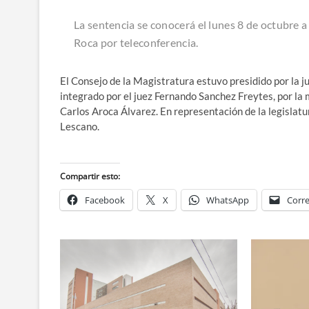
La sentencia se conocerá el lunes 8 de octubre a
Roca por teleconferencia.
El Consejo de la Magistratura estuvo presidido por la ju
integrado por el juez Fernando Sanchez Freytes, por la
Carlos Aroca Álvarez. En representación de la legislat
Lescano.
Compartir esto:
Facebook
X
WhatsApp
Corre