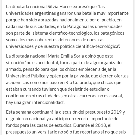
La diputada nacional Silvia Horne expresó que “las
universidades argentinas ganaron una batalla muy importante
porque han sido abrazadas nacionalmente por el pueblo, en
cada una de sus ciudades, en la Patagonia las universidades
son parte del sistema científico-tecnológico, los patagónicos
somos los más coherentes defensores de nuestras
universidades y de nuestra política científica-tecnológica”.
La diputada nacional María Emilia Soria opinó que esta
situación “no es accidental, forma parte de algo organizado,
armado, pensado para que los chicos empiecen a dejar la
Universidad Pública y opten por la privada, que cierren ofertas
académicas como nos pasó en Río Colorado, que chicos que
estaban cursando tuvieron que desistir de estudiar o
continuar en otras ciudades, en otras carreras, no es casual,
hay una gran intencionalidad”.
Esta semana continuará la discusión del presupuesto 2019 y
el gobierno nacional ya anticipó un recorte importante de
fondos para las casas de estudios. Durante el 2018, el
presupuesto universitario no sólo fue recortado si no que sub