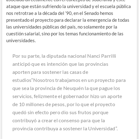
ataque que están sufriendo la universidad y el escuela pública
nos retrotrae a la década del ’90, en el Senado hemos
presentado el proyecto para declarar la emergencia de todas
las universidades públicas del país, no solamente por la
cuestión salarial, sino por los temas funcionamiento de las
universidades.
Por su parte, la diputada nacional Nanci Parrilli
anticipó que es intención que las provincias
aporten para sostener las casas de
estudios“Nosotros trabajamos en un proyecto para
que sea la provincia de Neuquén la que pague los
servicios, felizmente el gobernador hizo un aporte
de 10 millones de pesos, por lo que el proyecto
quedó sin efecto pero dio sus frutos porque
contribuyó a crear el consenso para que la
provincia contribuya a sostener la Universidad”.