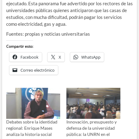
ejecutado. Esta panorama fue advertido por los rectores de las
universidades públicas quienes anticiparon que las casas de
estudios, con mucha dificultad, podrán pagar los servicios
como electricidad, gas y agua.
Fuentes: propias y noticias universitarias
Compartir esto:
Facebook
X
WhatsApp
Correo electrónico
Debates sobre la identidad
Innovación, presupuesto y
regional: Enrique Mases
defensa de la universidad
analiza la historia social
pública: la UNRN en el