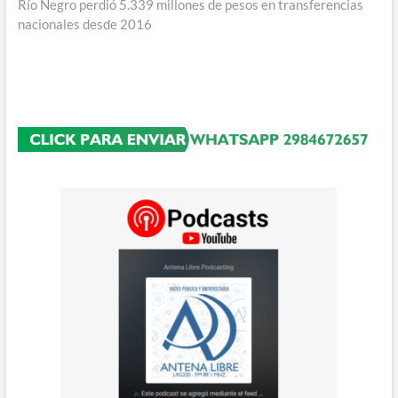
siguiente:
Río Negro perdió 5.339 millones de pesos en transferencias
nacionales desde 2016