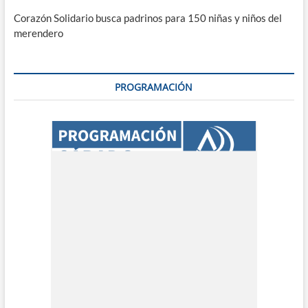
Corazón Solidario busca padrinos para 150 niñas y niños del
merendero
PROGRAMACIÓN