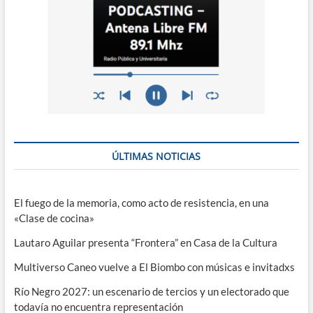
ÚLTIMAS NOTICIAS
El fuego de la memoria, como acto de resistencia, en una
«Clase de cocina»
Lautaro Aguilar presenta “Frontera” en Casa de la Cultura
Multiverso Caneo vuelve a El Biombo con músicas e invitadxs
Río Negro 2027: un escenario de tercios y un electorado que
todavía no encuentra representación