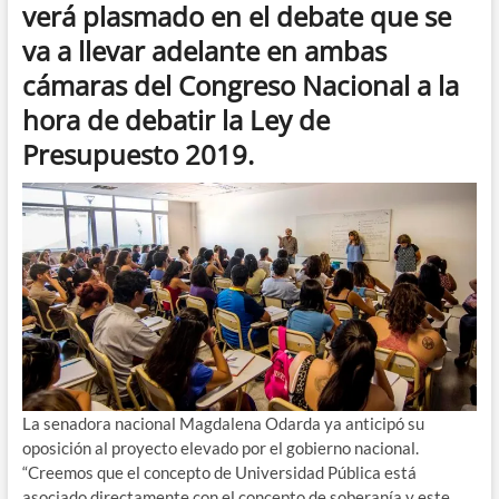
verá plasmado en el debate que se
va a llevar adelante en ambas
cámaras del Congreso Nacional a la
hora de debatir la Ley de
Presupuesto 2019.
La senadora nacional Magdalena Odarda ya anticipó su
oposición al proyecto elevado por el gobierno nacional.
“Creemos que el concepto de Universidad Pública está
asociado directamente con el concepto de soberanía y este