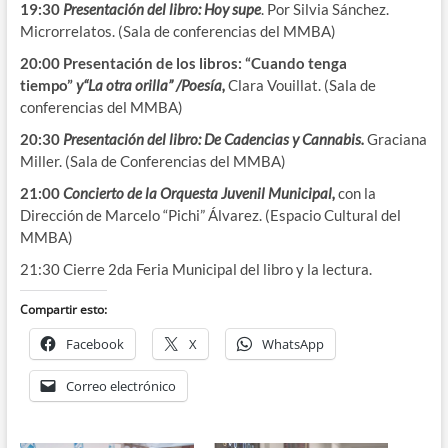
19:30
Presentación del libro: Hoy supe
. Por Silvia Sánchez.
Microrrelatos. (Sala de conferencias del MMBA)
20:00 Presentación de los libros: “Cuando tenga
tiempo”
y
“La otra orilla” /Poesía,
Clara Vouillat. (Sala de
conferencias del MMBA)
20:30
Presentación del libro: De Cadencias y Cannabis.
Graciana
Miller. (Sala de Conferencias del MMBA)
21:00
Concierto de la Orquesta Juvenil Municipal,
con la
Dirección de Marcelo “Pichi” Álvarez. (Espacio Cultural del
MMBA)
21:30 Cierre 2da Feria Municipal del libro y la lectura.
Compartir esto:
Facebook
X
WhatsApp
Correo electrónico