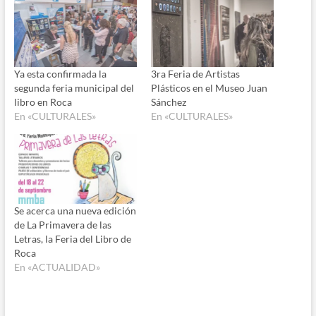
Ya esta confirmada la
3ra Feria de Artistas
segunda feria municipal del
Plásticos en el Museo Juan
libro en Roca
Sánchez
En «CULTURALES»
En «CULTURALES»
Se acerca una nueva edición
de La Primavera de las
Letras, la Feria del Libro de
Roca
En «ACTUALIDAD»