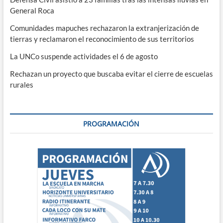
General Roca
Comunidades mapuches rechazaron la extranjerización de
tierras y reclamaron el reconocimiento de sus territorios
La UNCo suspende actividades el 6 de agosto
Rechazan un proyecto que buscaba evitar el cierre de escuelas
rurales
PROGRAMACIÓN