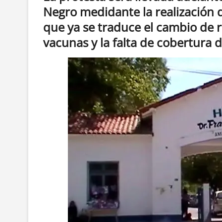
Negro medidante la realización d
que ya se traduce el cambio de r
vacunas y la falta de cobertura 