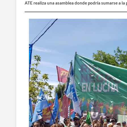
ATE realiza una asamblea donde podría sumarse a la 