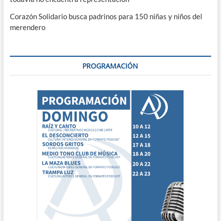
Corazón Solidario busca padrinos para 150 niñas y niños del
merendero
PROGRAMACIÓN