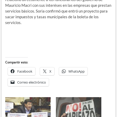
Mauricio Macri con sus interéses en las empresas que prestan
servicios básicos. Soria confirmó que entró un proyecto para
sacar impuestos y tasas municipales de la boleta de los
servicios.
Compartir esto:
Facebook
X
WhatsApp
Correo electrónico