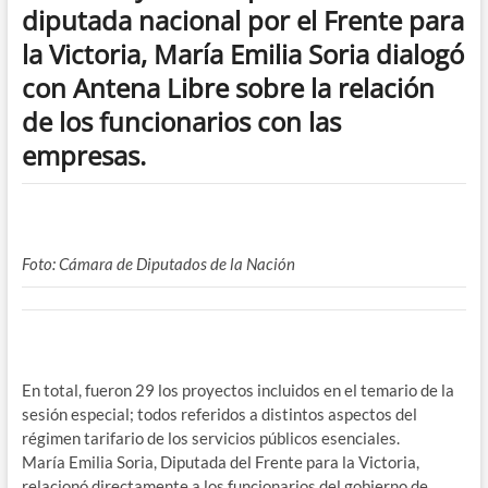
diputada nacional por el Frente para
la Victoria, María Emilia Soria dialogó
con Antena Libre sobre la relación
de los funcionarios con las
empresas.
Foto: Cámara de Diputados de la Nación
En total, fueron 29 los proyectos incluidos en el temario de la
sesión especial; todos referidos a distintos aspectos del
régimen tarifario de los servicios públicos esenciales.
María Emilia Soria, Diputada del Frente para la Victoria,
relacionó directamente a los funcionarios del gobierno de