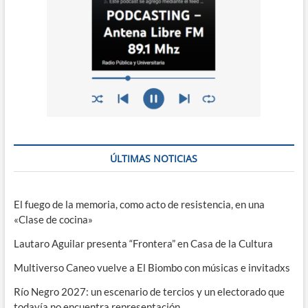
ÚLTIMAS NOTICIAS
El fuego de la memoria, como acto de resistencia, en una
«Clase de cocina»
Lautaro Aguilar presenta “Frontera” en Casa de la Cultura
Multiverso Caneo vuelve a El Biombo con músicas e invitadxs
Río Negro 2027: un escenario de tercios y un electorado que
todavía no encuentra representación