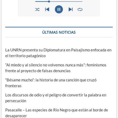
ÚLTIMAS NOTICIAS
La UNRN presenta su Diplomatura en Paisajismo enfocada en
el territorio patagónico
“Al miedo y al silencio no volvemos nunca más”: feminismos
frente al proyecto de falsas denuncias
“Bésame mucho”: la historia de una canción que cruzó
fronteras
Los discursos de odio y el peligro de convertir la palabra en
persecución
Pasacalle – Las especies de Río Negro que están al borde de
desaparecer