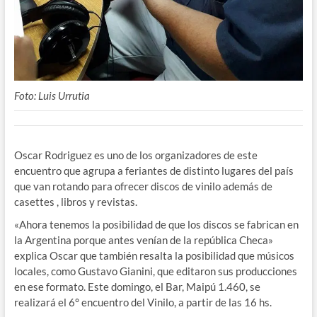
Foto: Luis Urrutia
Oscar Rodriguez es uno de los organizadores de este
encuentro que agrupa a feriantes de distinto lugares del país
que van rotando para ofrecer discos de vinilo además de
casettes , libros y revistas.
«Ahora tenemos la posibilidad de que los discos se fabrican en
la Argentina porque antes venían de la república Checa»
explica Oscar que también resalta la posibilidad que músicos
locales, como Gustavo Gianini, que editaron sus producciones
en ese formato. Este domingo, el Bar, Maipú 1.460, se
realizará el 6° encuentro del Vinilo, a partir de las 16 hs.