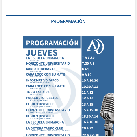
PROGRAMACIÓN