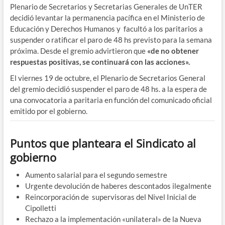
Plenario de Secretarios y Secretarias Generales de UnTER
decidió levantar la permanencia pacífica en el Ministerio de
Educación y Derechos Humanos y facultó a los paritarios a
suspender o ratificar el paro de 48 hs previsto para la semana
próxima. Desde el gremio advirtieron que
«de no obtener
respuestas positivas, se continuará con las acciones».
El viernes 19 de octubre, el Plenario de Secretarios General
del gremio decidió suspender el paro de 48 hs. a la espera de
una convocatoria a paritaria en función del comunicado oficial
emitido por el gobierno.
Puntos que planteara el Sindicato al
gobierno
Aumento salarial para el segundo semestre
Urgente devolución de haberes descontados ilegalmente
Reincorporación de supervisoras del Nivel Inicial de
Cipolletti
Rechazo a la implementación «unilateral» de la Nueva