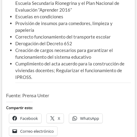
Escuela Secundaria Rionegrina y el Plan Nacional de
Evaluación “Aprender 2016”
Escuelas en condiciones
Provisión de insumos para comedores, limpieza y
papelería
Correcto funcionamiento del transporte escolar
Derogación del Decreto 652
Creación de cargos necesarios para garantizar el
funcionamiento del sistema educativo
Cumplimiento del acta acuerdo para la construcción de
viviendas docentes; Regularizar el funcionamiento de
IPROSS.
Fuente: Prensa Unter
Compartir esto:
Facebook
X
WhatsApp
Correo electrónico