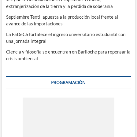
extranjerización de la tierra y la pérdida de soberanía
Septiembre Textil apuesta a la producción local frente al
avance de las importaciones
La FaDeCS fortalece el ingreso universitario estudiantil con
una jornada integral
Ciencia y filosofía se encuentran en Bariloche para repensar la
crisis ambiental
PROGRAMACIÓN