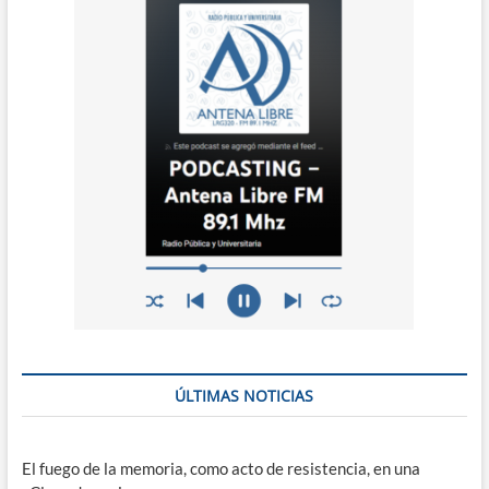
ÚLTIMAS NOTICIAS
El fuego de la memoria, como acto de resistencia, en una