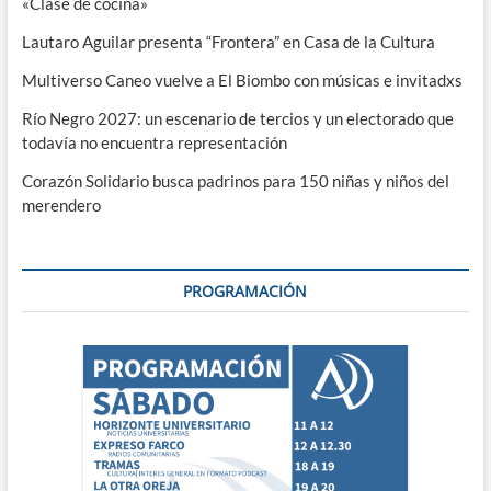
«Clase de cocina»
Lautaro Aguilar presenta “Frontera” en Casa de la Cultura
Multiverso Caneo vuelve a El Biombo con músicas e invitadxs
Río Negro 2027: un escenario de tercios y un electorado que
todavía no encuentra representación
Corazón Solidario busca padrinos para 150 niñas y niños del
merendero
PROGRAMACIÓN