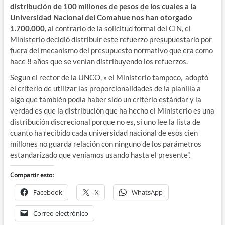
distribución de 100 millones de pesos de los cuales a la
Universidad Nacional del Comahue nos han otorgado
1.700.000,
al contrario de la solicitud formal del CIN, el
Ministerio decidió distribuir este refuerzo presupuestario por
fuera del mecanismo del presupuesto normativo que era como
hace 8 años que se venían distribuyendo los refuerzos.
Segun el rector de la UNCO, » el Ministerio tampoco, adoptó
el criterio de utilizar las proporcionalidades de la planilla a
algo que también podía haber sido un criterio estándar y la
verdad es que la distribución que ha hecho el Ministerio es una
distribución discrecional porque no es, si uno lee la lista de
cuanto ha recibido cada universidad nacional de esos cien
millones no guarda relación con ninguno de los parámetros
estandarizado que veníamos usando hasta el presente”.
Compartir esto:
Facebook
X
WhatsApp
Correo electrónico