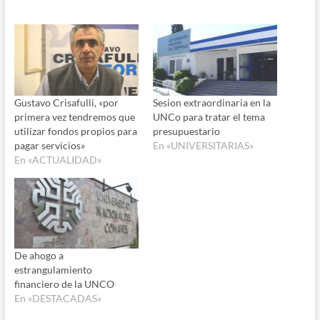
Gustavo Crisafulli, «por
Sesion extraordinaria en la
primera vez tendremos que
UNCo para tratar el tema
utilizar fondos propios para
presupuestario
pagar servicios»
En «UNIVERSITARIAS»
En «ACTUALIDAD»
De ahogo a
estrangulamiento
financiero de la UNCO
En «DESTACADAS»