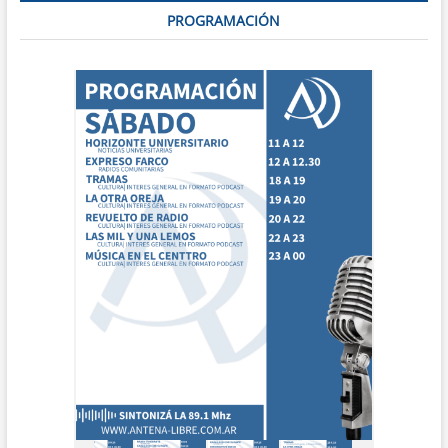
PROGRAMACIÓN