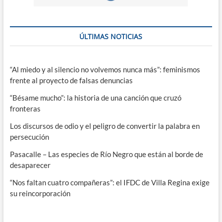
ÚLTIMAS NOTICIAS
“Al miedo y al silencio no volvemos nunca más”: feminismos
frente al proyecto de falsas denuncias
“Bésame mucho”: la historia de una canción que cruzó
fronteras
Los discursos de odio y el peligro de convertir la palabra en
persecución
Pasacalle – Las especies de Río Negro que están al borde de
desaparecer
“Nos faltan cuatro compañeras”: el IFDC de Villa Regina exige
su reincorporación