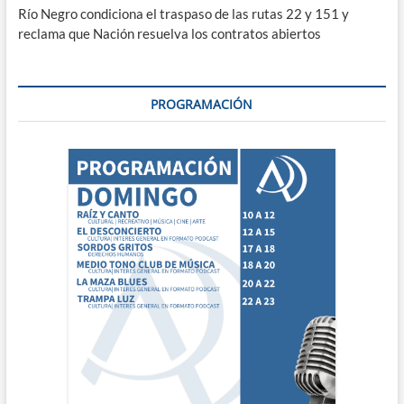
Río Negro condiciona el traspaso de las rutas 22 y 151 y
reclama que Nación resuelva los contratos abiertos
PROGRAMACIÓN