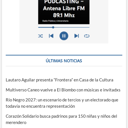
ÚLTIMAS NOTICIAS
Lautaro Aguilar presenta “Frontera” en Casa de la Cultura
Multiverso Caneo vuelve a El Biombo con músicas e invitadxs
Río Negro 2027: un escenario de tercios y un electorado que
todavía no encuentra representación
Corazón Solidario busca padrinos para 150 niñas y niños del
merendero