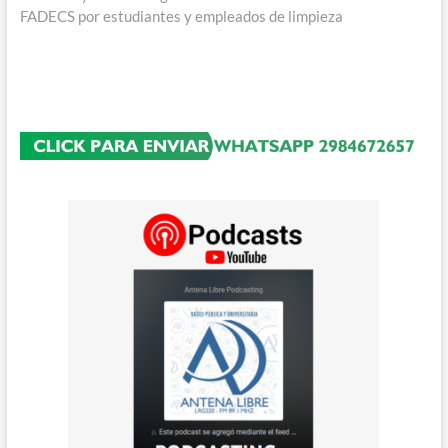
FADECS por estudiantes y empleados de limpieza