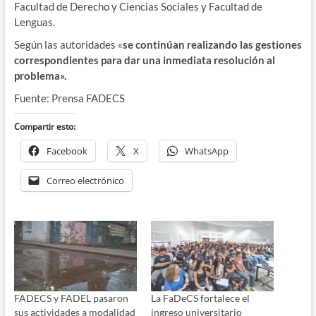
Facultad de Derecho y Ciencias Sociales y Facultad de
Lenguas.
Según las autoridades «
se continúan realizando las gestiones
correspondientes para dar una inmediata resolución al
problema».
Fuente: Prensa FADECS
Compartir esto:
Facebook
X
WhatsApp
Correo electrónico
FADECS y FADEL pasaron
La FaDeCS fortalece el
sus actividades a modalidad
ingreso universitario