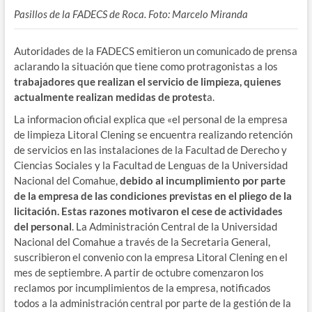
Pasillos de la FADECS de Roca. Foto: Marcelo Miranda
Autoridades de la FADECS emitieron un comunicado de prensa
aclarando la situación que tiene como protragonistas a los
trabajadores que realizan el servicio de limpieza, quienes
actualmente realizan medidas de protest
a.
La informacion oficial explica que «el personal de la empresa
de limpieza Litoral Clening se encuentra realizando retención
de servicios en las instalaciones de la Facultad de Derecho y
Ciencias Sociales y la Facultad de Lenguas de la Universidad
Nacional del Comahue,
debido al incumplimiento por parte
de la empresa de las condiciones previstas en el pliego de la
licitación.
Estas razones motivaron el cese de actividades
del personal
. La Administración Central de la Universidad
Nacional del Comahue a través de la Secretaria General,
suscribieron el convenio con la empresa Litoral Clening en el
mes de septiembre. A partir de octubre comenzaron los
reclamos por incumplimientos de la empresa, notificados
todos a la administración central por parte de la gestión de la