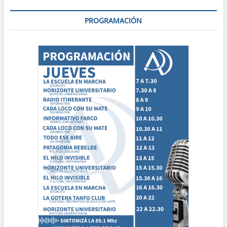
PROGRAMACIÓN