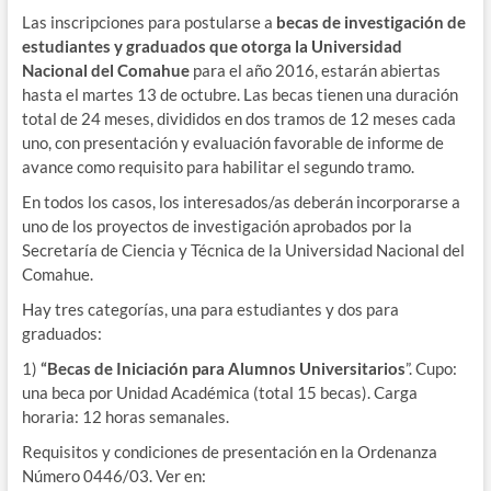
Las inscripciones para postularse a
becas de investigación de
estudiantes y graduados que otorga la Universidad
Nacional del Comahue
para el año 2016, estarán abiertas
hasta el martes 13 de octubre. Las becas tienen una duración
total de 24 meses, divididos en dos tramos de 12 meses cada
uno, con presentación y evaluación favorable de informe de
avance como requisito para habilitar el segundo tramo.
En todos los casos, los interesados/as deberán incorporarse a
uno de los proyectos de investigación aprobados por la
Secretaría de Ciencia y Técnica de la Universidad Nacional del
Comahue.
Hay tres categorías, una para estudiantes y dos para
graduados:
1)
“Becas de Iniciación para Alumnos Universitarios
”. Cupo:
una beca por Unidad Académica (total 15 becas). Carga
horaria: 12 horas semanales.
Requisitos y condiciones de presentación en la Ordenanza
Número 0446/03. Ver en: