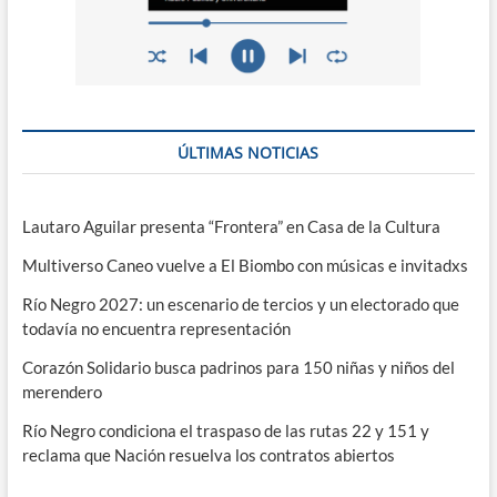
ÚLTIMAS NOTICIAS
Lautaro Aguilar presenta “Frontera” en Casa de la Cultura
Multiverso Caneo vuelve a El Biombo con músicas e invitadxs
Río Negro 2027: un escenario de tercios y un electorado que
todavía no encuentra representación
Corazón Solidario busca padrinos para 150 niñas y niños del
merendero
Río Negro condiciona el traspaso de las rutas 22 y 151 y
reclama que Nación resuelva los contratos abiertos