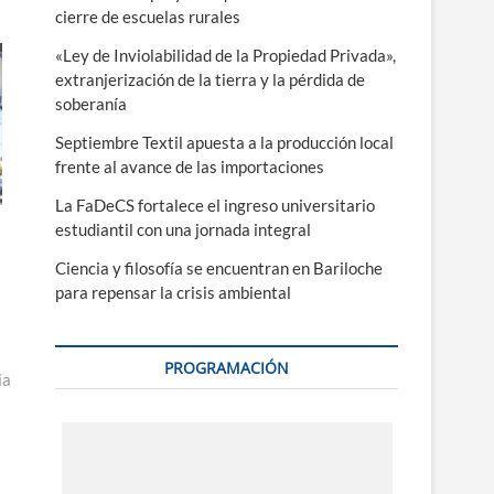
cierre de escuelas rurales
«Ley de Inviolabilidad de la Propiedad Privada»,
extranjerización de la tierra y la pérdida de
soberanía
Septiembre Textil apuesta a la producción local
frente al avance de las importaciones
La FaDeCS fortalece el ingreso universitario
estudiantil con una jornada integral
Ciencia y filosofía se encuentran en Bariloche
para repensar la crisis ambiental
PROGRAMACIÓN
ia