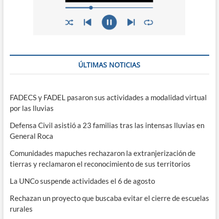
ÚLTIMAS NOTICIAS
FADECS y FADEL pasaron sus actividades a modalidad virtual
por las lluvias
Defensa Civil asistió a 23 familias tras las intensas lluvias en
General Roca
Comunidades mapuches rechazaron la extranjerización de
tierras y reclamaron el reconocimiento de sus territorios
La UNCo suspende actividades el 6 de agosto
Rechazan un proyecto que buscaba evitar el cierre de escuelas
rurales