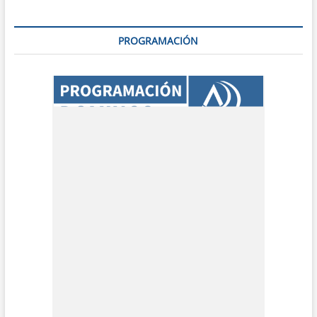
PROGRAMACIÓN