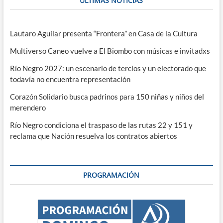
ÚLTIMAS NOTICIAS
Lautaro Aguilar presenta “Frontera” en Casa de la Cultura
Multiverso Caneo vuelve a El Biombo con músicas e invitadxs
Río Negro 2027: un escenario de tercios y un electorado que
todavía no encuentra representación
Corazón Solidario busca padrinos para 150 niñas y niños del
merendero
Río Negro condiciona el traspaso de las rutas 22 y 151 y
reclama que Nación resuelva los contratos abiertos
PROGRAMACIÓN