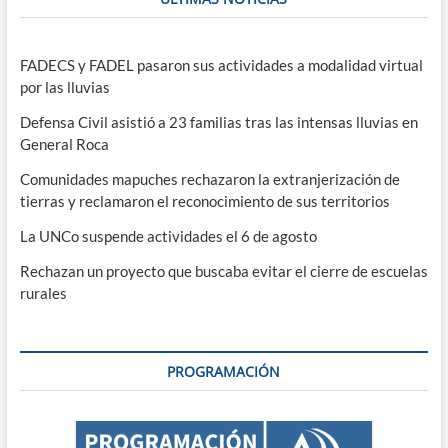
FADECS y FADEL pasaron sus actividades a modalidad virtual
por las lluvias
Defensa Civil asistió a 23 familias tras las intensas lluvias en
General Roca
Comunidades mapuches rechazaron la extranjerización de
tierras y reclamaron el reconocimiento de sus territorios
La UNCo suspende actividades el 6 de agosto
Rechazan un proyecto que buscaba evitar el cierre de escuelas
rurales
PROGRAMACIÓN